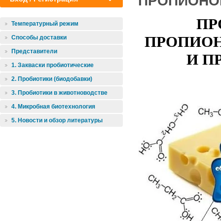
ПРОПИОНО
ПР
Температурный режим
ПРОПИОН
Способы доставки
Представители
И П
1. Закваски пробиотические
2. Пробиотики (биодобавки)
3. Пробиотики в животноводстве
4. Микробная биотехнология
5. Новости и обзор литературы