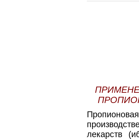
ПРИМЕНЕ
ПРОПИО
Пропионовая
производств
лекарств (и