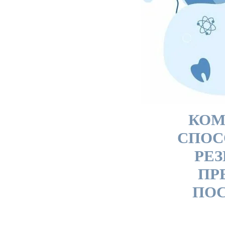
КОМ
СПОС
РЕЗ
ПР
ПОС