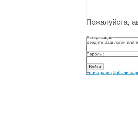
Пожалуйста, а
Авторизация
Введите Ваш логин или e
Пароль :
Регистрация
Забыли пар