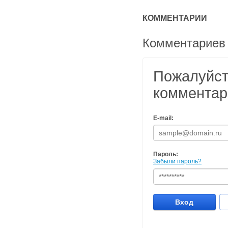
КОММЕНТАРИИ
Комментариев 
Пожалуйста
комментар
E-mail:
Пароль:
Забыли пароль?
Вход