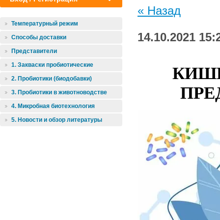
« Назад
Температурный режим
14.10.2021 15:
Способы доставки
Представители
1. Закваски пробиотические
КИШЕ
2. Пробиотики (биодобавки)
ПРЕ
3. Пробиотики в животноводстве
4. Микробная биотехнология
5. Новости и обзор литературы